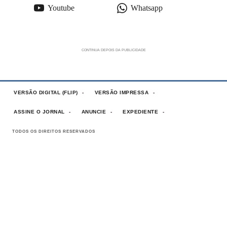
Youtube
Whatsapp
VERSÃO DIGITAL (FLIP)
VERSÃO IMPRESSA
ASSINE O JORNAL
ANUNCIE
EXPEDIENTE
TODOS OS DIREITOS RESERVADOS