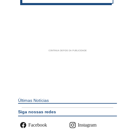
Últimas Notícias
Siga nossas redes
Facebook
Instagram