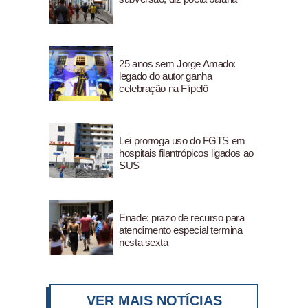
25 anos sem Jorge Amado:
legado do autor ganha
celebração na Flipelô
Lei prorroga uso do FGTS em
hospitais filantrópicos ligados ao
SUS
Enade: prazo de recurso para
atendimento especial termina
nesta sexta
VER MAIS NOTÍCIAS