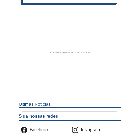
Últimas Notícias
Siga nossas redes
Facebook
Instagram