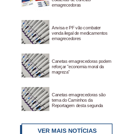
emagrecedoras
Anvisa e PF vão combater
venda ilegal de medicamentos
emagrecedores
Canetas emagrecedoras podem
reforçar "economia moral da
magreza"
Canetas emagrecedoras são
tema do Caminhos da
Reportagem desta segunda
VER MAIS NOTÍCIAS