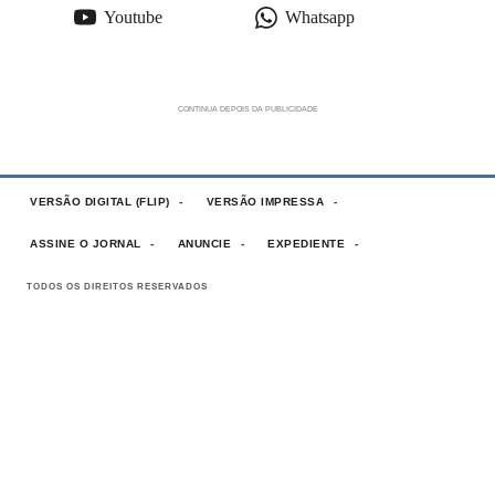
Youtube
Whatsapp
VERSÃO DIGITAL (FLIP)
VERSÃO IMPRESSA
ASSINE O JORNAL
ANUNCIE
EXPEDIENTE
TODOS OS DIREITOS RESERVADOS