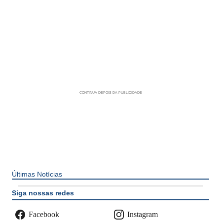
Últimas Notícias
Siga nossas redes
Facebook
Instagram