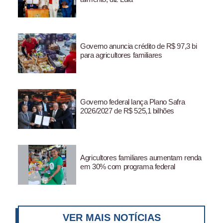
Governo anuncia crédito de R$ 97,3 bi
para agricultores familiares
Governo federal lança Plano Safra
2026/2027 de R$ 525,1 bilhões
Agricultores familiares aumentam renda
em 30% com programa federal
VER MAIS NOTÍCIAS