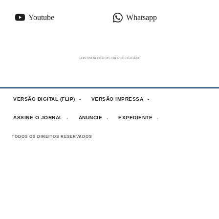
Youtube
Whatsapp
VERSÃO DIGITAL (FLIP)
VERSÃO IMPRESSA
ASSINE O JORNAL
ANUNCIE
EXPEDIENTE
TODOS OS DIREITOS RESERVADOS