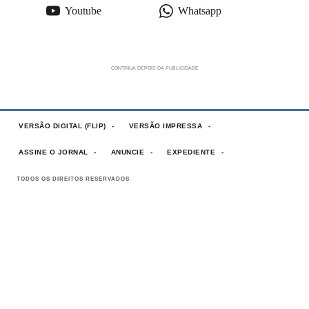
Youtube
Whatsapp
VERSÃO DIGITAL (FLIP)
VERSÃO IMPRESSA
ASSINE O JORNAL
ANUNCIE
EXPEDIENTE
TODOS OS DIREITOS RESERVADOS