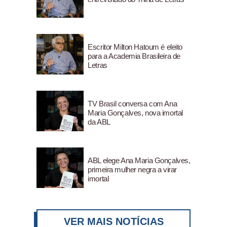
Escritor Milton Hatoum é eleito
para a Academia Brasileira de
Letras
TV Brasil conversa com Ana
Maria Gonçalves, nova imortal
da ABL
ABL elege Ana Maria Gonçalves,
primeira mulher negra a virar
imortal
VER MAIS NOTÍCIAS