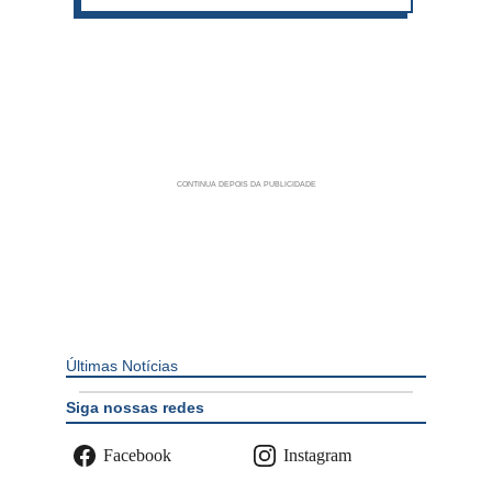
Últimas Notícias
Siga nossas redes
Facebook
Instagram