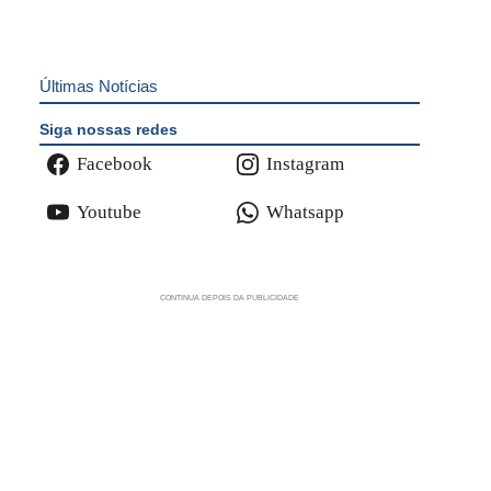
Últimas Notícias
Siga nossas redes
Facebook
Instagram
Youtube
Whatsapp