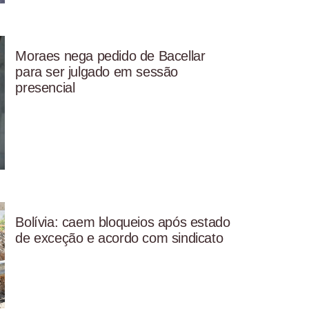
Moraes nega pedido de Bacellar
para ser julgado em sessão
presencial
Bolívia: caem bloqueios após estado
de exceção e acordo com sindicato