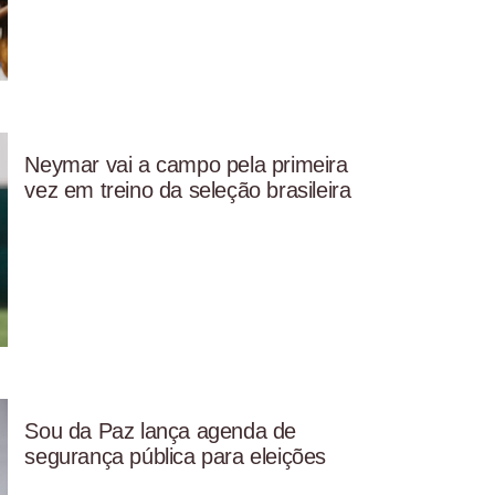
Neymar vai a campo pela primeira
vez em treino da seleção brasileira
Sou da Paz lança agenda de
segurança pública para eleições