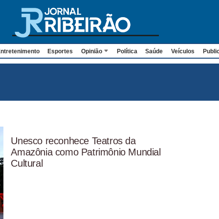
ntretenimento
Esportes
Opinião
Política
Saúde
Veículos
Publi
Unesco reconhece Teatros da
Amazônia como Patrimônio Mundial
Cultural