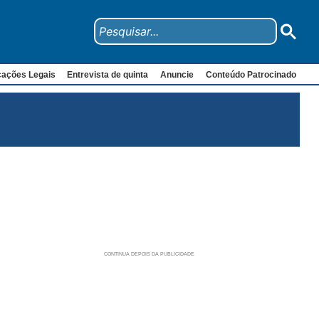
cações Legais
Entrevista de quinta
Anuncie
Conteúdo Patrocinado