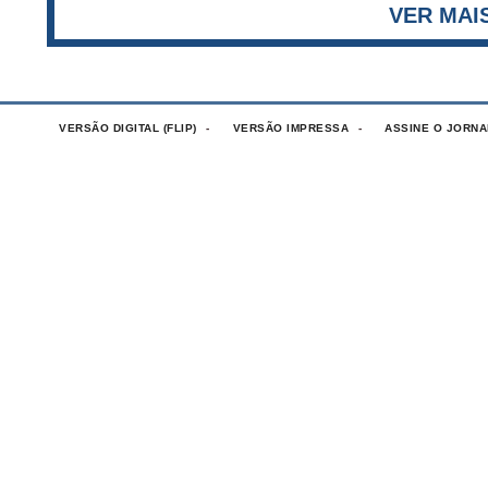
VERSÃO DIGITAL (FLIP)
VERSÃO IMPRESSA
ASSINE O JORNA