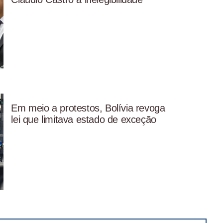
Em meio a protestos, Bolívia revoga
lei que limitava estado de exceção