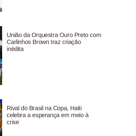
União da Orquestra Ouro Preto com
Carlinhos Brown traz criação
inédita
Rival do Brasil na Copa, Haiti
celebra a esperança em meio à
crise