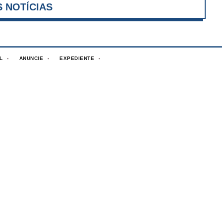
VER MAIS NOTÍCIAS
L
ANUNCIE
EXPEDIENTE