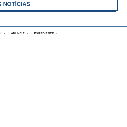
VER MAIS NOTÍCIAS
L
ANUNCIE
EXPEDIENTE