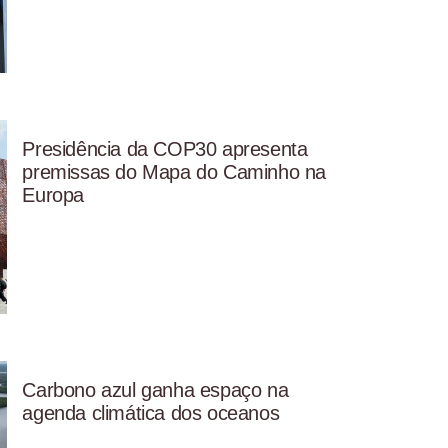
Presidência da COP30 apresenta
premissas do Mapa do Caminho na
Europa
Carbono azul ganha espaço na
agenda climática dos oceanos