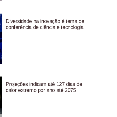
Diversidade na inovação é tema de
conferência de ciência e tecnologia
Projeções indicam até 127 dias de
calor extremo por ano até 2075