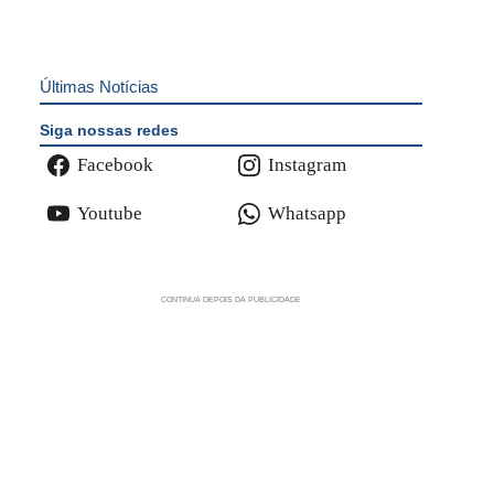
Últimas Notícias
Siga nossas redes
Facebook
Instagram
Youtube
Whatsapp