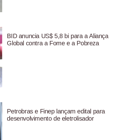
BID anuncia US$ 5,8 bi para a Aliança
Global contra a Fome e a Pobreza
Petrobras e Finep lançam edital para
desenvolvimento de eletrolisador