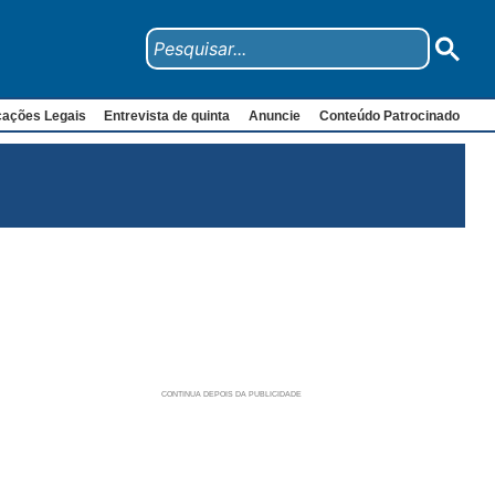
cações Legais
Entrevista de quinta
Anuncie
Conteúdo Patrocinado