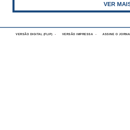
VERSÃO DIGITAL (FLIP)
VERSÃO IMPRESSA
ASSINE O JORNA