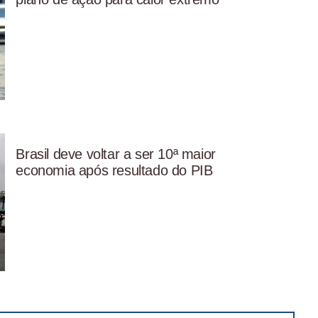
Brasil deve voltar a ser 10ª maior
economia após resultado do PIB