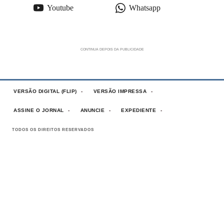
Youtube
Whatsapp
VERSÃO DIGITAL (FLIP)
VERSÃO IMPRESSA
ASSINE O JORNAL
ANUNCIE
EXPEDIENTE
TODOS OS DIREITOS RESERVADOS