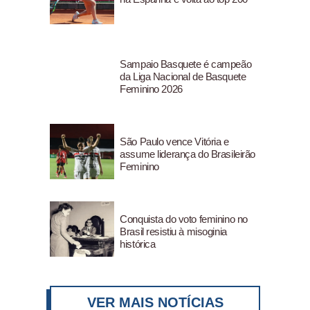
Sampaio Basquete é campeão
da Liga Nacional de Basquete
Feminino 2026
São Paulo vence Vitória e
assume liderança do Brasileirão
Feminino
Conquista do voto feminino no
Brasil resistiu à misoginia
histórica
VER MAIS NOTÍCIAS