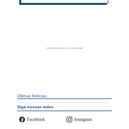
Últimas Notícias
Siga nossas redes
Facebook
Instagram