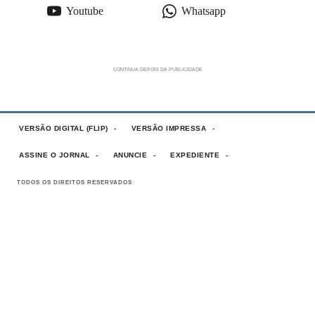
Youtube
Whatsapp
VERSÃO DIGITAL (FLIP)
VERSÃO IMPRESSA
ASSINE O JORNAL
ANUNCIE
EXPEDIENTE
TODOS OS DIREITOS RESERVADOS