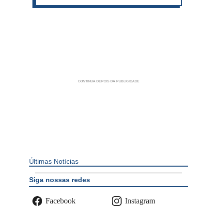
Últimas Notícias
Siga nossas redes
Facebook
Instagram