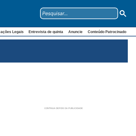
cações Legais
Entrevista de quinta
Anuncie
Conteúdo Patrocinado