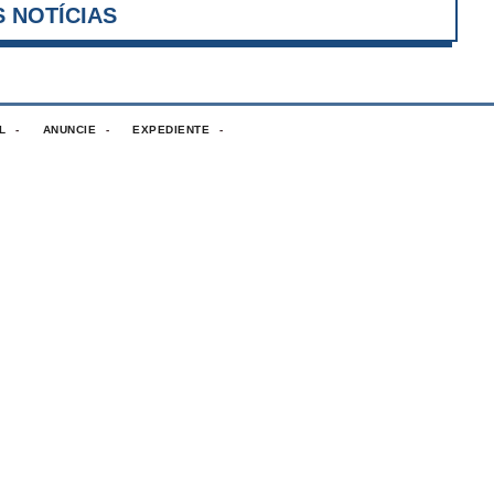
VER MAIS NOTÍCIAS
L
ANUNCIE
EXPEDIENTE