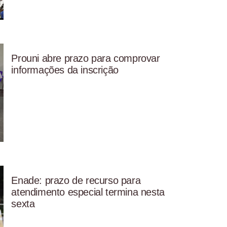
Prouni abre prazo para comprovar
informações da inscrição
Enade: prazo de recurso para
atendimento especial termina nesta
sexta