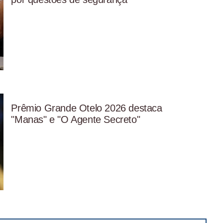
Prêmio Grande Otelo 2026 destaca
"Manas" e "O Agente Secreto"