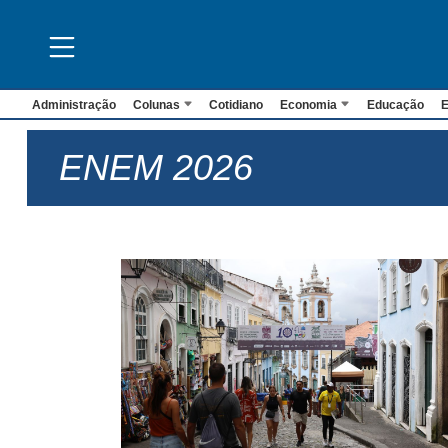
Administração
Colunas
Cotidiano
Economia
Educação
E
ENEM 2026