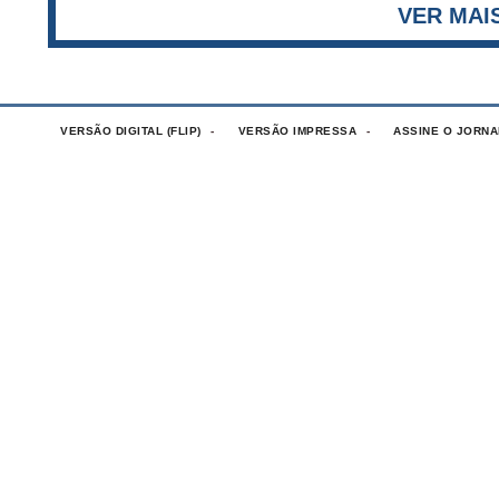
VERSÃO DIGITAL (FLIP)
VERSÃO IMPRESSA
ASSINE O JORNA