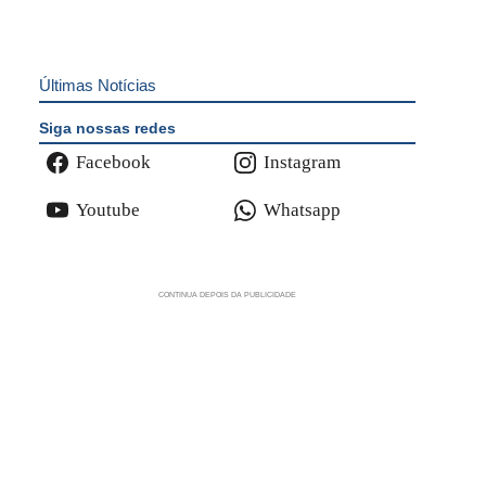
Últimas Notícias
Siga nossas redes
Facebook
Instagram
Youtube
Whatsapp