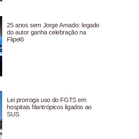
25 anos sem Jorge Amado: legado
do autor ganha celebração na
Flipelô
Lei prorroga uso do FGTS em
hospitais filantrópicos ligados ao
SUS