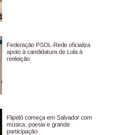
Federação PSOL-Rede oficializa
apoio à candidatura de Lula à
reeleição
Flipelô começa em Salvador com
música, poesia e grande
participação