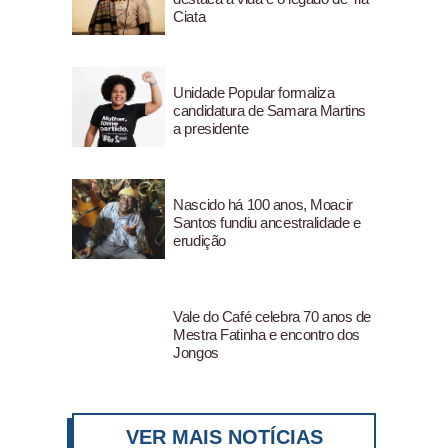
Ciata
Unidade Popular formaliza
candidatura de Samara Martins
a presidente
Nascido há 100 anos, Moacir
Santos fundiu ancestralidade e
erudição
Vale do Café celebra 70 anos de
Mestra Fatinha e encontro dos
Jongos
VER MAIS NOTÍCIAS