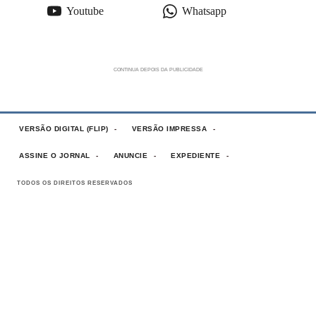
Youtube
Whatsapp
VERSÃO DIGITAL (FLIP)
VERSÃO IMPRESSA
ASSINE O JORNAL
ANUNCIE
EXPEDIENTE
TODOS OS DIREITOS RESERVADOS