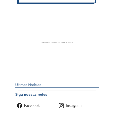
Últimas Notícias
Siga nossas redes
Facebook
Instagram