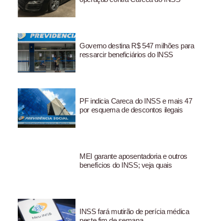
Governo destina R$ 547 milhões para
ressarcir beneficiários do INSS
PF indicia Careca do INSS e mais 47
por esquema de descontos ilegais
MEI garante aposentadoria e outros
benefícios do INSS; veja quais
INSS fará mutirão de perícia médica
neste fim de semana