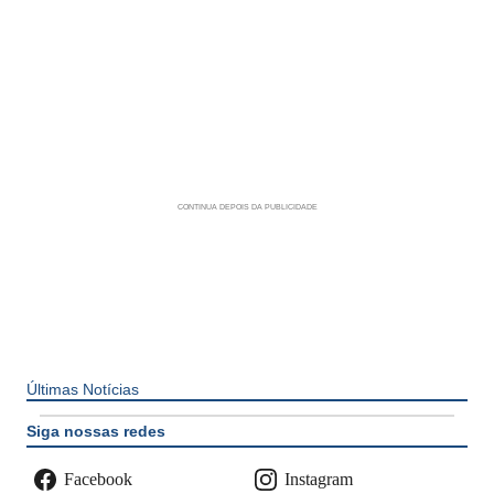
Últimas Notícias
Siga nossas redes
Facebook
Instagram