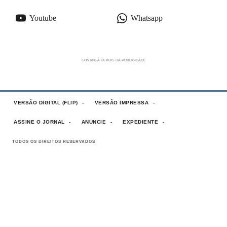
Youtube
Whatsapp
VERSÃO DIGITAL (FLIP)
VERSÃO IMPRESSA
ASSINE O JORNAL
ANUNCIE
EXPEDIENTE
TODOS OS DIREITOS RESERVADOS