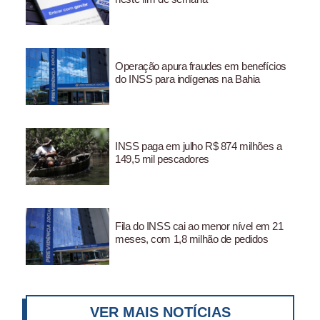
Operação apura fraudes em benefícios
do INSS para indígenas na Bahia
INSS paga em julho R$ 874 milhões a
149,5 mil pescadores
Fila do INSS cai ao menor nível em 21
meses, com 1,8 milhão de pedidos
VER MAIS NOTÍCIAS