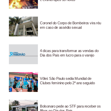
Coronel do Corpo de Bombeiros vira réu
em caso de assédio sexual
4 dicas para transformar as vendas do
Dia dos Pais em lucro para o varejo
Vôlei: São Paulo sedia Mundial de
Clubes feminino pelo 2º ano seguido
Bolsonaro pede ao STF para receber os
filhos no Dia dos Pais