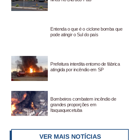
Entenda o que é o ciclone bomba que
pode atingir o Sul do país
Prefeitura interdita entorno de fábrica
atingida por incêndio em SP
Bombeiros combatem incêndio de
grandes proporções em
Itaquaquecetuba
VER MAIS NOTÍCIAS