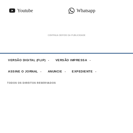
Youtube
Whatsapp
VERSÃO DIGITAL (FLIP)
VERSÃO IMPRESSA
ASSINE O JORNAL
ANUNCIE
EXPEDIENTE
TODOS OS DIREITOS RESERVADOS