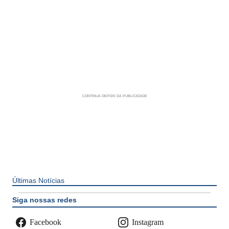
Últimas Notícias
Siga nossas redes
Facebook
Instagram