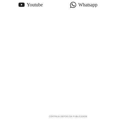
Youtube
Whatsapp