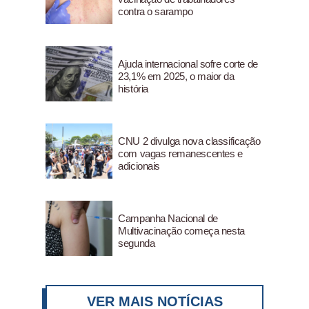
contra o sarampo
Ajuda internacional sofre corte de
23,1% em 2025, o maior da
história
CNU 2 divulga nova classificação
com vagas remanescentes e
adicionais
Campanha Nacional de
Multivacinação começa nesta
segunda
VER MAIS NOTÍCIAS