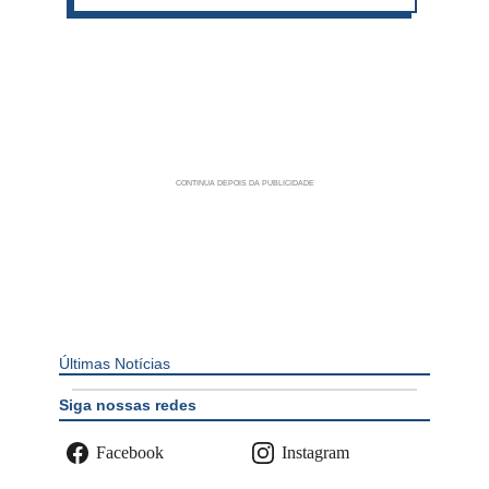
Últimas Notícias
Siga nossas redes
Facebook
Instagram