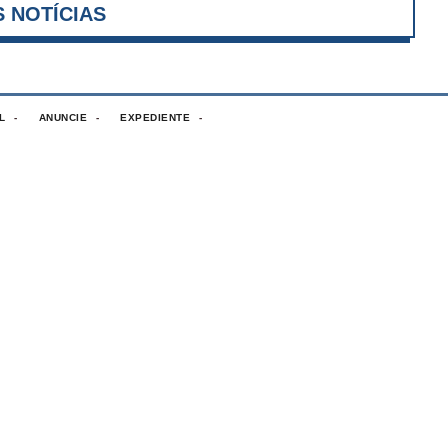
VER MAIS NOTÍCIAS
L
ANUNCIE
EXPEDIENTE