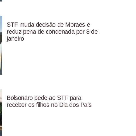
STF muda decisão de Moraes e
reduz pena de condenada por 8 de
janeiro
Bolsonaro pede ao STF para
receber os filhos no Dia dos Pais