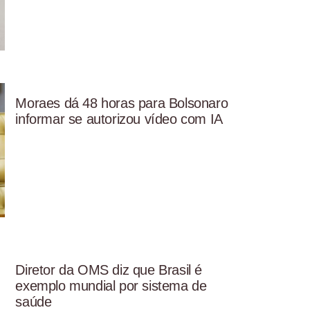
Moraes dá 48 horas para Bolsonaro
informar se autorizou vídeo com IA
Diretor da OMS diz que Brasil é
exemplo mundial por sistema de
saúde