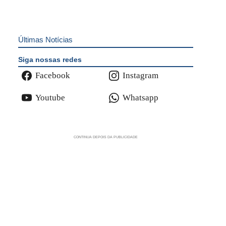
Últimas Notícias
Siga nossas redes
Facebook
Instagram
Youtube
Whatsapp