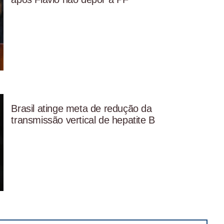
Brasil atinge meta de redução da
transmissão vertical de hepatite B