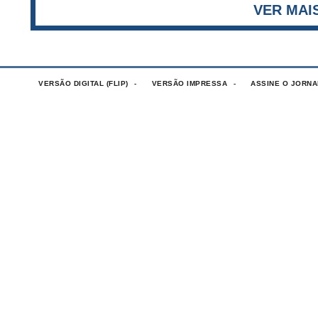
VERSÃO DIGITAL (FLIP)
VERSÃO IMPRESSA
ASSINE O JORNA