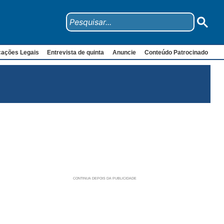
cações Legais
Entrevista de quinta
Anuncie
Conteúdo Patrocinado