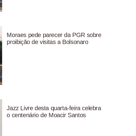
Moraes pede parecer da PGR sobre
proibição de visitas a Bolsonaro
Jazz Livre desta quarta-feira celebra
o centenário de Moacir Santos