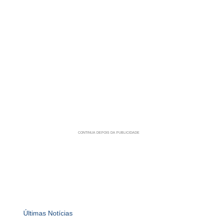
Últimas Notícias