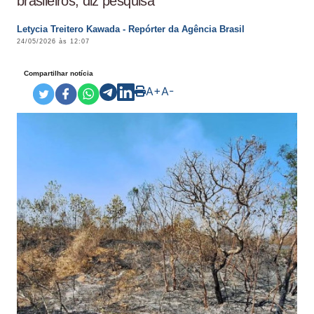
brasileiros, diz pesquisa
Letycia Treitero Kawada - Repórter da Agência Brasil
24/05/2026 às 12:07
Compartilhar notícia
A+
A-