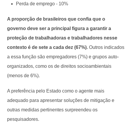
Perda de emprego - 10%
A proporção de brasileiros que confia que o
governo deve ser a principal figura a garantir a
proteção de trabalhadoras e trabalhadores nesse
contexto é de sete a cada dez (67%).
Outros indicados
a essa função são empregadores (7%) e grupos auto-
organizados, como os de direitos socioambientais
(menos de 6%).
A preferência pelo Estado como o agente mais
adequado para apresentar soluções de mitigação e
outras medidas pertinentes surpreendeu os
pesquisadores.