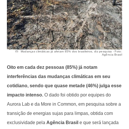
Mudanças climáticas já afetam 85% dos brasileiros, diz pesquisa - Foto:
Agência Brasil
Oito em cada dez pessoas (85%) já notam
interferências das mudanças climáticas em seu
cotidiano, sendo que quase metade (46%) julga esse
impacto intenso.
O dado foi obtido por equipes do
Aurora Lab e da More in Common, em pesquisa sobre a
transição de energias sujas para limpas, obtida com
exclusividade pela
Agência Brasil
e que será lançada