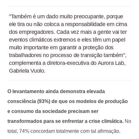
"Também é um dado muito preocupante, porque
ele tira ou não coloca a responsabilidade em cima
dos empregadores. Cada vez mais a gente vai ter
eventos climáticos extremos e eles têm um papel
muito importante em garantir a proteção dos
trabalhadores no processo de transição também",
complementa a diretora-executiva do Aurora Lab,
Gabriela Vuolo.
O levantamento ainda demonstra elevada
consciência (93%) de que os modelos de produção
e consumo da sociedade precisam ser
transformados para se enfrentar a crise climática.
No
total, 74% concordam totalmente com tal afirmação.