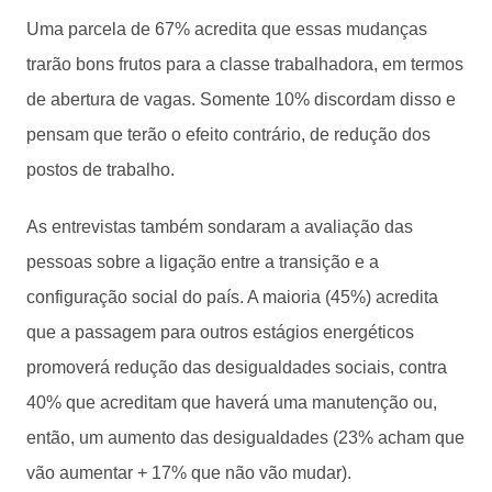
Uma parcela de 67% acredita que essas mudanças
trarão bons frutos para a classe trabalhadora, em termos
de abertura de vagas. Somente 10% discordam disso e
pensam que terão o efeito contrário, de redução dos
postos de trabalho.
As entrevistas também sondaram a avaliação das
pessoas sobre a ligação entre a transição e a
configuração social do país. A maioria (45%) acredita
que a passagem para outros estágios energéticos
promoverá redução das desigualdades sociais, contra
40% que acreditam que haverá uma manutenção ou,
então, um aumento das desigualdades (23% acham que
vão aumentar + 17% que não vão mudar).