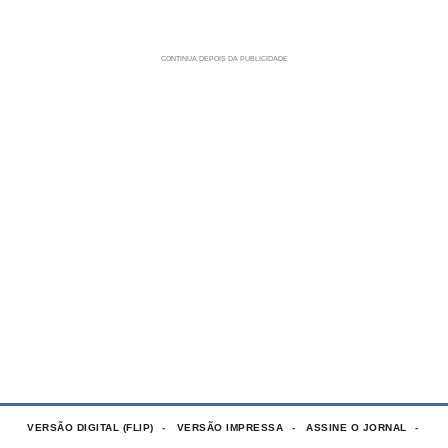
VERSÃO DIGITAL (FLIP)
VERSÃO IMPRESSA
ASSINE O JORNAL