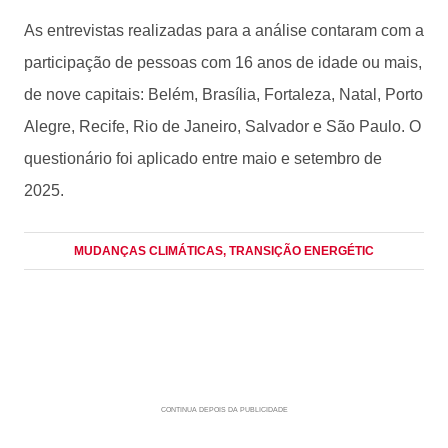
As entrevistas realizadas para a análise contaram com a
participação de pessoas com 16 anos de idade ou mais,
de nove capitais: Belém, Brasília, Fortaleza, Natal, Porto
Alegre, Recife, Rio de Janeiro, Salvador e São Paulo. O
questionário foi aplicado entre maio e setembro de
2025.
MUDANÇAS CLIMÁTICAS
, TRANSIÇÃO ENERGÉTIC