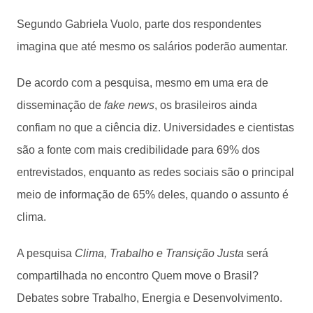
Segundo Gabriela Vuolo, parte dos respondentes
imagina que até mesmo os salários poderão aumentar.
De acordo com a pesquisa, mesmo em uma era de
disseminação de
fake news
, os brasileiros ainda
confiam no que a ciência diz. Universidades e cientistas
são a fonte com mais credibilidade para 69% dos
entrevistados, enquanto as redes sociais são o principal
meio de informação de 65% deles, quando o assunto é
clima.
A pesquisa
Clima, Trabalho e Transição Justa
será
compartilhada no encontro Quem move o Brasil?
Debates sobre Trabalho, Energia e Desenvolvimento.