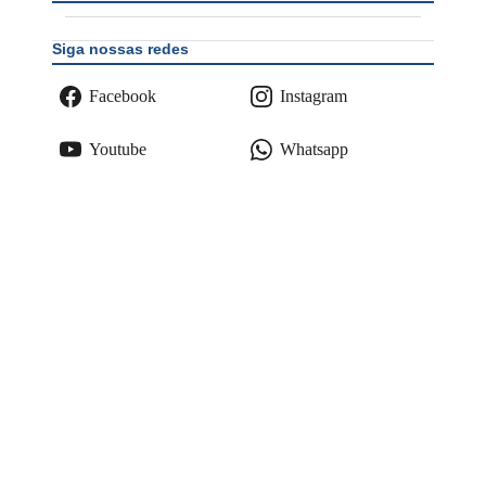
Siga nossas redes
Facebook
Instagram
Youtube
Whatsapp