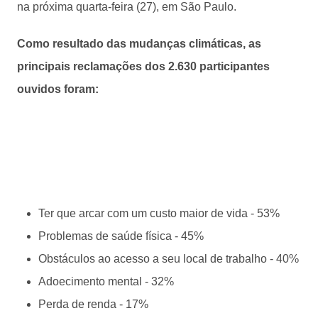
na próxima quarta-feira (27), em São Paulo.
Como resultado das mudanças climáticas, as
principais reclamações dos 2.630 participantes
ouvidos foram:
Ter que arcar com um custo maior de vida - 53%
Problemas de saúde física - 45%
Obstáculos ao acesso a seu local de trabalho - 40%
Adoecimento mental - 32%
Perda de renda - 17%