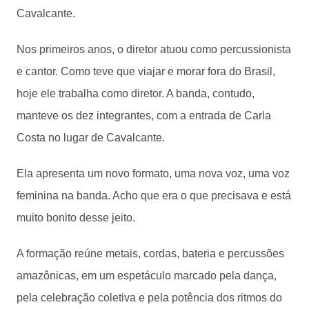
Cavalcante.
Nos primeiros anos, o diretor atuou como percussionista
e cantor. Como teve que viajar e morar fora do Brasil,
hoje ele trabalha como diretor. A banda, contudo,
manteve os dez integrantes, com a entrada de Carla
Costa no lugar de Cavalcante.
Ela apresenta um novo formato, uma nova voz, uma voz
feminina na banda. Acho que era o que precisava e está
muito bonito desse jeito.
A formação reúne metais, cordas, bateria e percussões
amazônicas, em um espetáculo marcado pela dança,
pela celebração coletiva e pela potência dos ritmos do