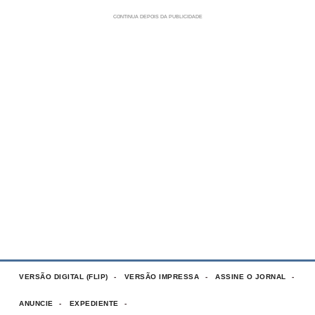
VERSÃO DIGITAL (FLIP)
VERSÃO IMPRESSA
ASSINE O JORNAL
ANUNCIE
EXPEDIENTE