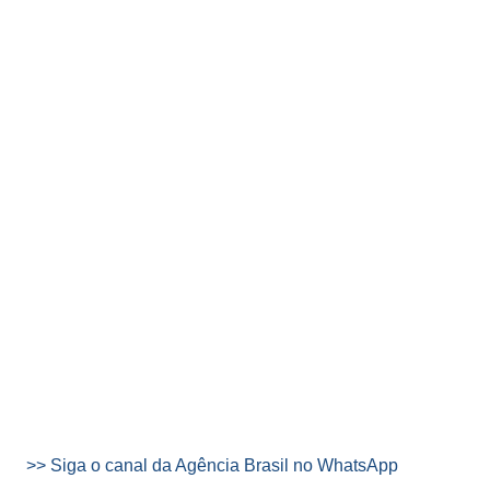
>> Siga o canal da Agência Brasil no WhatsApp