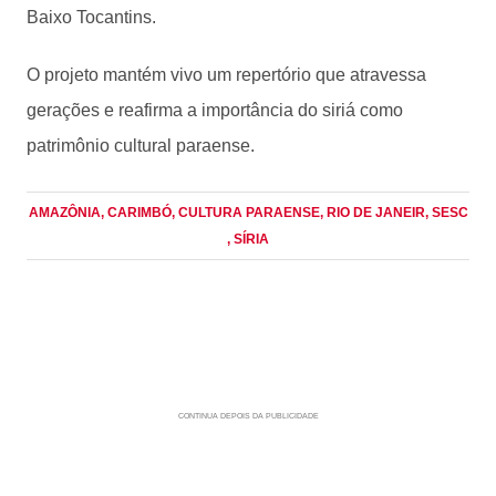
Baixo Tocantins.
O projeto mantém vivo um repertório que atravessa
gerações e reafirma a importância do siriá como
patrimônio cultural paraense.
AMAZÔNIA
, CARIMBÓ
, CULTURA PARAENSE
, RIO DE JANEIR
, SESC
, SÍRIA