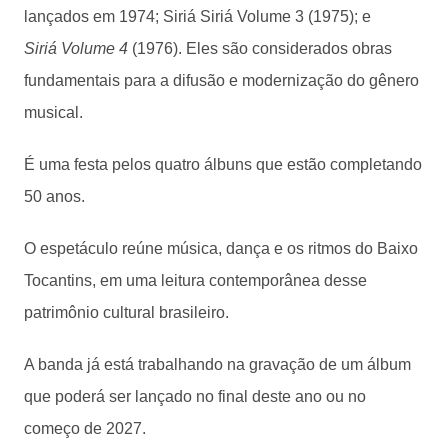
lançados em 1974; Siriá Siriá Volume 3 (1975); e
Siriá Volume 4
(1976). Eles são considerados obras
fundamentais para a difusão e modernização do gênero
musical.
É uma festa pelos quatro álbuns que estão completando
50 anos.
O espetáculo reúne música, dança e os ritmos do Baixo
Tocantins, em uma leitura contemporânea desse
patrimônio cultural brasileiro.
A banda já está trabalhando na gravação de um álbum
que poderá ser lançado no final deste ano ou no
começo de 2027.