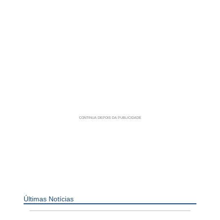
Últimas Notícias