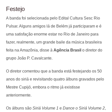
Festejo
A banda foi selecionada pelo Edital Cultura Sesc Rio
Pulsar. Alguns amigos lá de Belém já participaram e é
uma satisfação enorme estar no Rio de Janeiro para
fazer, realmente, um grande baile da música brasileira
feita na Amazônia, disse à
Agência Brasil
o diretor do
grupo João P. Cavalcante.
O diretor comentou que a banda está festejando os 50
anos do siriá e revisitando quatro álbuns gravados pelo
Mestre Cupijó, embora o ritmo já existisse
anteriormente.
Os álbuns são
Siriá Volume 1
e
Dance o Siriá Volume 2
,