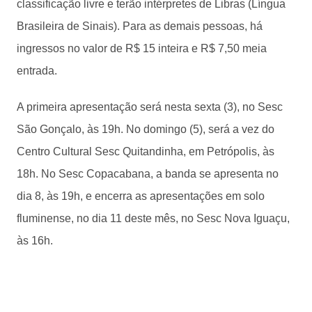
classificação livre e terão intérpretes de Libras (Língua
Brasileira de Sinais). Para as demais pessoas, há
ingressos no valor de R$ 15 inteira e R$ 7,50 meia
entrada.
A primeira apresentação será nesta sexta (3), no Sesc
São Gonçalo, às 19h. No domingo (5), será a vez do
Centro Cultural Sesc Quitandinha, em Petrópolis, às
18h. No Sesc Copacabana, a banda se apresenta no
dia 8, às 19h, e encerra as apresentações em solo
fluminense, no dia 11 deste mês, no Sesc Nova Iguaçu,
às 16h.