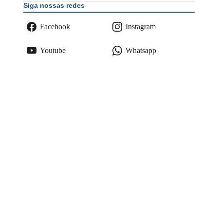
Siga nossas redes
Facebook
Instagram
Youtube
Whatsapp