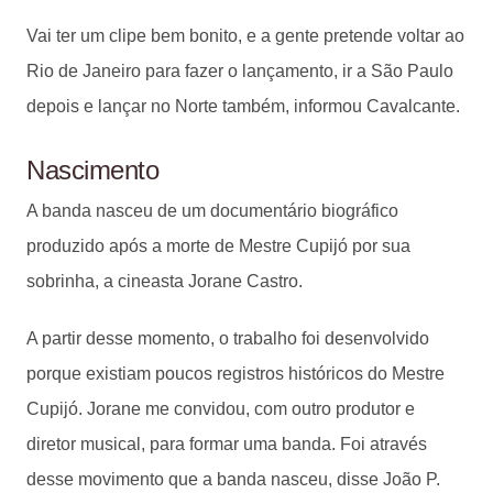
Vai ter um clipe bem bonito, e a gente pretende voltar ao
Rio de Janeiro para fazer o lançamento, ir a São Paulo
depois e lançar no Norte também, informou Cavalcante.
Nascimento
A banda nasceu de um documentário biográfico
produzido após a morte de Mestre Cupijó por sua
sobrinha, a cineasta Jorane Castro.
A partir desse momento, o trabalho foi desenvolvido
porque existiam poucos registros históricos do Mestre
Cupijó. Jorane me convidou, com outro produtor e
diretor musical, para formar uma banda. Foi através
desse movimento que a banda nasceu, disse João P.