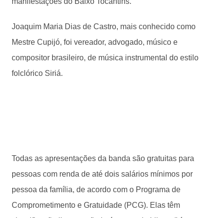
manifestações do Baixo Tocantins.
Joaquim Maria Dias de Castro, mais conhecido como
Mestre Cupijó, foi vereador, advogado, músico e
compositor brasileiro, de música instrumental do estilo
folclórico Siriá.
Todas as apresentações da banda são gratuitas para
pessoas com renda de até dois salários mínimos por
pessoa da família, de acordo com o Programa de
Comprometimento e Gratuidade (PCG). Elas têm