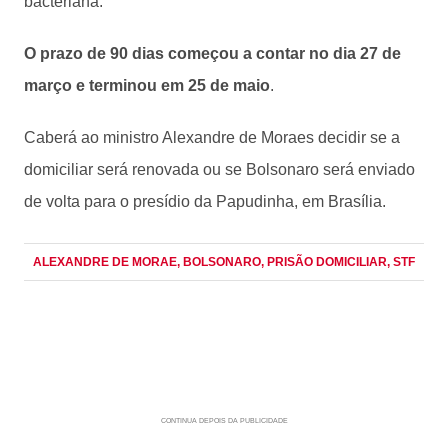
bacteriana.
O prazo de 90 dias começou a contar no dia 27 de
março e terminou em 25 de maio
.
Caberá ao ministro Alexandre de Moraes decidir se a
domiciliar será renovada ou se Bolsonaro será enviado
de volta para o presídio da Papudinha, em Brasília.
ALEXANDRE DE MORAE
, BOLSONARO
, PRISÃO DOMICILIAR
, STF