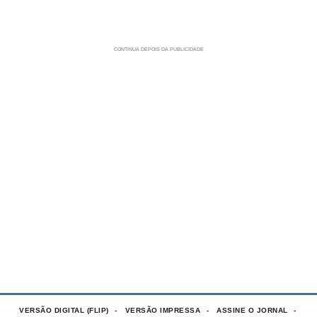
VERSÃO DIGITAL (FLIP)
VERSÃO IMPRESSA
ASSINE O JORNAL