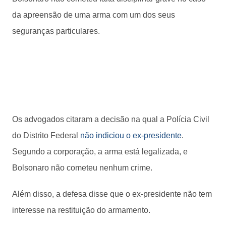
da apreensão de uma arma com um dos seus
seguranças particulares.
Os advogados citaram a decisão na qual a Polícia Civil
do Distrito Federal
não indiciou o ex-presidente
.
Segundo a corporação, a arma está legalizada, e
Bolsonaro não cometeu nenhum crime.
Além disso, a defesa disse que o ex-presidente não tem
interesse na restituição do armamento.