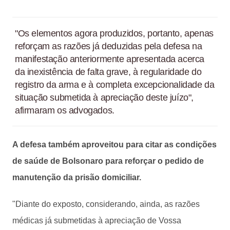
"Os elementos agora produzidos, portanto, apenas
reforçam as razões já deduzidas pela defesa na
manifestação anteriormente apresentada acerca
da inexistência de falta grave, à regularidade do
registro da arma e à completa excepcionalidade da
situação submetida à apreciação deste juízo",
afirmaram os advogados.
A defesa também aproveitou para citar as condições
de saúde de Bolsonaro para reforçar o pedido de
manutenção da prisão domiciliar.
"Diante do exposto, considerando, ainda, as razões
médicas já submetidas à apreciação de Vossa