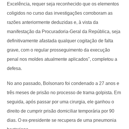
Excelência, requer seja reconhecido que os elementos
coligidos no curso das investigações corroboram as
razões anteriormente deduzidas e, à vista da
manifestação da Procuradoria-Geral da República, seja
definitivamente afastada qualquer cogitação de falta
grave, com o regular prosseguimento da execução
penal nos moldes atualmente aplicados", completou a
defesa.
No ano passado, Bolsonaro foi condenado a 27 anos e
três meses de prisão no processo de trama golpista. Em
seguida, após passar por uma cirurgia, ele ganhou o
direito de cumprir prisão domiciliar temporária por 90
dias. O ex-presidente se recupera de uma pneumonia