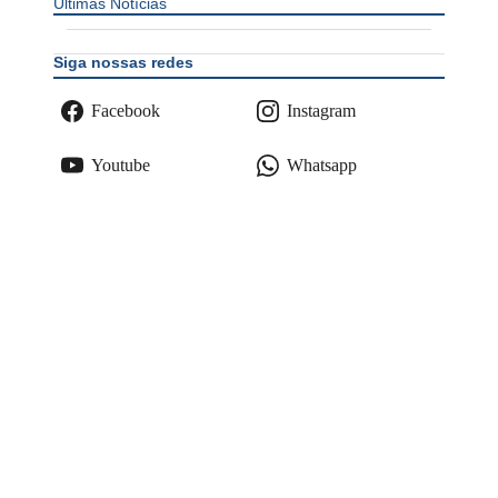
Últimas Notícias
Siga nossas redes
Facebook
Instagram
Youtube
Whatsapp