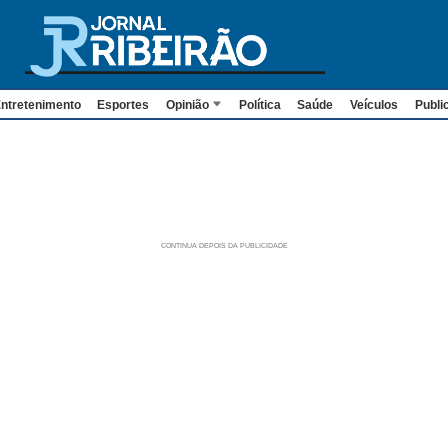
ntretenimento
Esportes
Opinião
Política
Saúde
Veículos
Publi