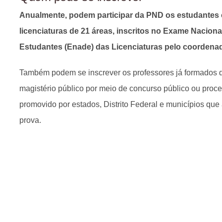
Anualmente, podem participar da PND os estudantes 
licenciaturas de 21 áreas, inscritos no Exame Nacio
Estudantes (Enade) das Licenciaturas pelo coordenad
Também podem se inscrever os professores já formados 
magistério público por meio de concurso público ou proce
promovido por estados, Distrito Federal e municípios que
prova.