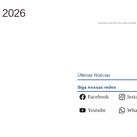
D 2026
Últimas Notícias
Siga nossas redes
Facebook
Inst
Youtube
Wha