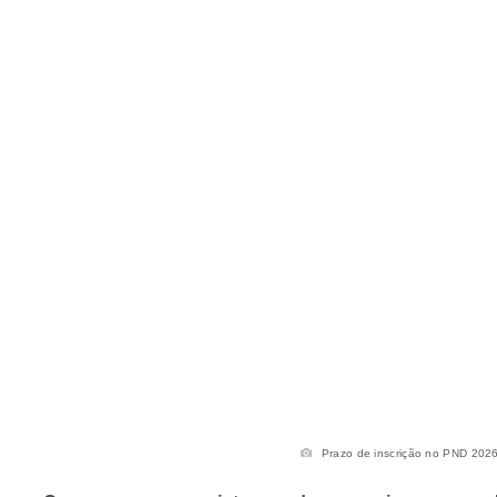
Prazo de inscrição no PND 2026 