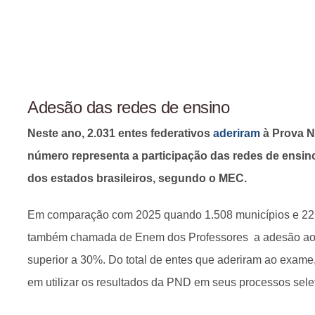
Adesão das redes de ensino
Neste ano, 2.031 entes federativos
aderiram
à Prova N
número representa a participação das redes de ensin
dos estados brasileiros, segundo o MEC.
Em comparação com 2025 quando 1.508 municípios e 22 
também chamada de Enem dos Professores a adesão ao
superior a 30%. Do total de entes que aderiram ao exame
em utilizar os resultados da PND em seus processos sele