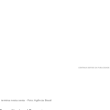
termina nesta sexta - Foto: Agência Brasil