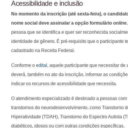
Acessibilidade e inclusão
No momento da inscrição (até sexta-feira), o candidat
nome social deve assinalar a opção formulário
online
.
pessoa que se identifica e quer ser reconhecida social
identidade de gênero. É pré-requisito que o participante 
cadastrado na Receita Federal.
Conforme o
edital
, aquele participante que necessitar de
deverá, também no ato da inscrição, informar as condiçõ
indicar os recursos de acessibilidade que necessita.
O atendimento especializado é destinado a pessoas com 
transtornos do neurodesenvolvimento, como Transtorno d
Hiperatividade (TDAH), Transtorno do Espectro Autista (TE
diabéticos, idosos ou com outras condições específicas.