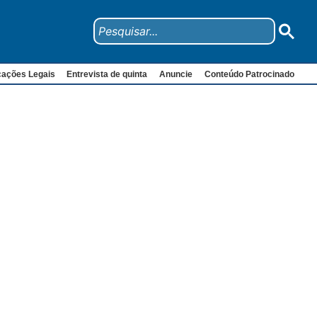
cações Legais
Entrevista de quinta
Anuncie
Conteúdo Patrocinado