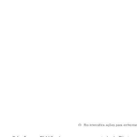
Rio intensifica ações para enfrentar