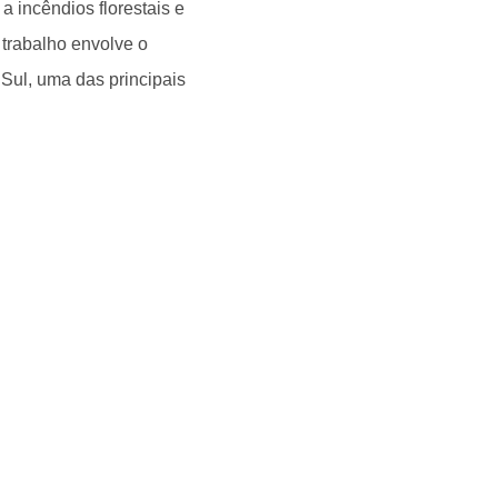
 incêndios florestais e
 trabalho envolve o
ul, uma das principais