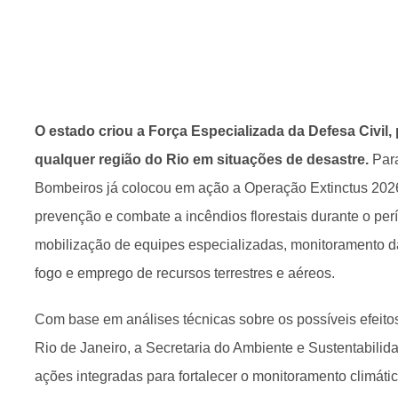
O estado criou a Força Especializada da Defesa Civil,
qualquer região do Rio em situações de desastre.
Para
Bombeiros já colocou em ação a Operação Extinctus 2026
prevenção e combate a incêndios florestais durante o pe
mobilização de equipes especializadas, monitoramento d
fogo e emprego de recursos terrestres e aéreos.
Com base em análises técnicas sobre os possíveis efeito
Rio de Janeiro, a Secretaria do Ambiente e Sustentabil
ações integradas para fortalecer o monitoramento climátic