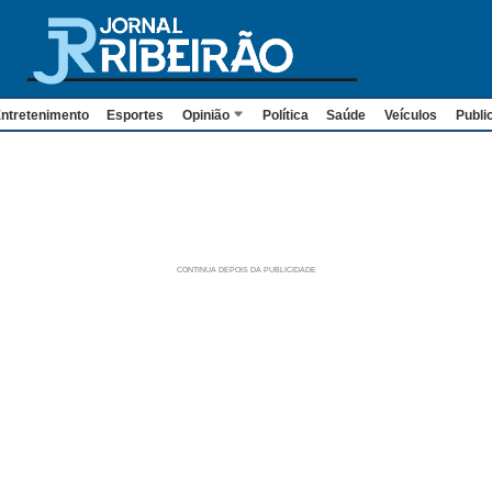
ntretenimento
Esportes
Opinião
Política
Saúde
Veículos
Publi