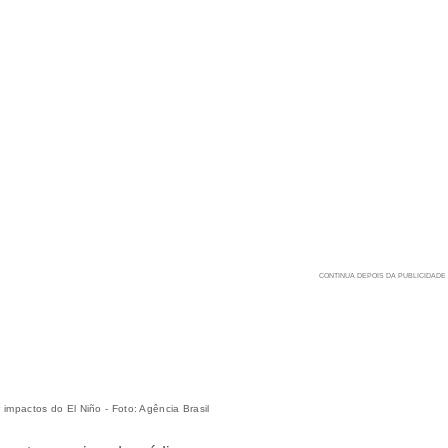
 impactos do El Niño - Foto: Agência Brasil