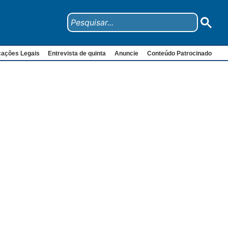
cações Legais
Entrevista de quinta
Anuncie
Conteúdo Patrocinado