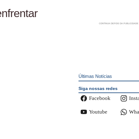
enfrentar
Últimas Notícias
Siga nossas redes
Facebook
Inst
Youtube
Wha