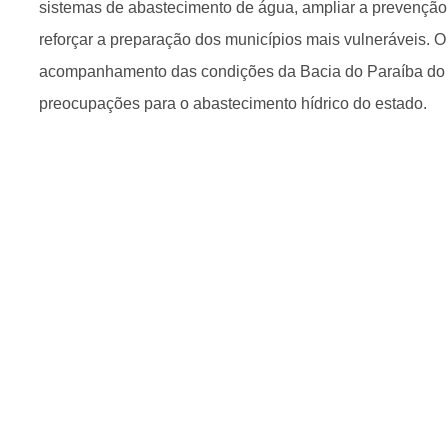
sistemas de abastecimento de água, ampliar a prevenção a
reforçar a preparação dos municípios mais vulneráveis. O
acompanhamento das condições da Bacia do Paraíba do S
preocupações para o abastecimento hídrico do estado.