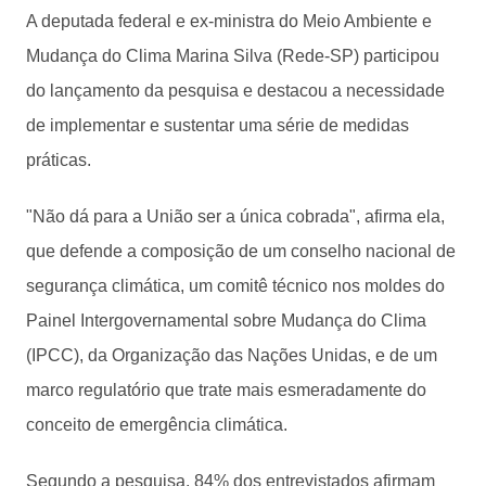
A deputada federal e ex-ministra do Meio Ambiente e
Mudança do Clima Marina Silva (Rede-SP) participou
do lançamento da pesquisa e destacou a necessidade
de implementar e sustentar uma série de medidas
práticas.
"Não dá para a União ser a única cobrada", afirma ela,
que defende a composição de um conselho nacional de
segurança climática, um comitê técnico nos moldes do
Painel Intergovernamental sobre Mudança do Clima
(IPCC), da Organização das Nações Unidas, e de um
marco regulatório que trate mais esmeradamente do
conceito de emergência climática.
Segundo a pesquisa, 84% dos entrevistados afirmam