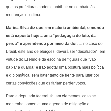
que as prefeituras podem contribuir no combate às
mudanças do clima.
Marina Silva diz que, em matéria ambiental, o mundo
está exposto hoje a uma "pedagogia do luto, da
perda" e aprendendo por meio da dor.
E, no caso do
Brasil, este ano de eleições, deverá ser "desafiador", em
virtude do El Niño e da escolha de figuras que "vão
baixar a guarda" e irão adotar uma postura mais política
e diplomática, sem bater tanto de frente para lutar por
certas convicções que os fariam perder votos.
Para a deputada federal, faltam elementos, caso se
mantenha somente uma agenda de mitigação e