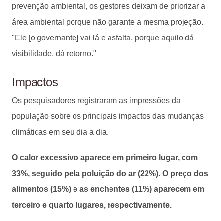
prevenção ambiental, os gestores deixam de priorizar a
área ambiental porque não garante a mesma projeção.
"Ele [o governante] vai lá e asfalta, porque aquilo dá
visibilidade, dá retorno."
Impactos
Os pesquisadores registraram as impressões da
população sobre os principais impactos das mudanças
climáticas em seu dia a dia.
O calor excessivo aparece em primeiro lugar, com
33%, seguido pela poluição do ar (22%). O preço dos
alimentos (15%) e as enchentes (11%) aparecem em
terceiro e quarto lugares, respectivamente.