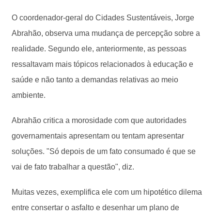
O coordenador-geral do Cidades Sustentáveis, Jorge
Abrahão, observa uma mudança de percepção sobre a
realidade. Segundo ele, anteriormente, as pessoas
ressaltavam mais tópicos relacionados à educação e
saúde e não tanto a demandas relativas ao meio
ambiente.
Abrahão critica a morosidade com que autoridades
governamentais apresentam ou tentam apresentar
soluções. "Só depois de um fato consumado é que se
vai de fato trabalhar a questão", diz.
Muitas vezes, exemplifica ele com um hipotético dilema
entre consertar o asfalto e desenhar um plano de