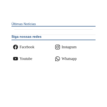
Últimas Notícias
Siga nossas redes
Facebook
Instagram
Youtube
Whatsapp