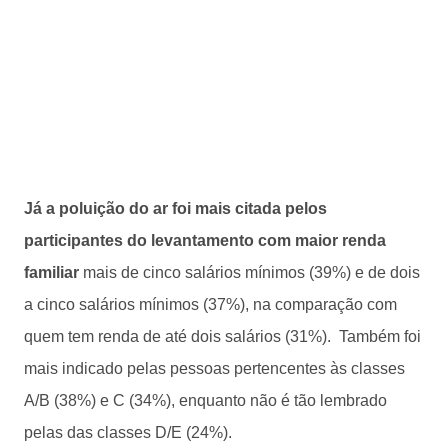
Já a poluição do ar foi mais citada pelos
participantes do levantamento com maior renda
familiar
mais de cinco salários mínimos (39%) e de dois
a cinco salários mínimos (37%), na comparação com
quem tem renda de até dois salários (31%). Também foi
mais indicado pelas pessoas pertencentes às classes
A/B (38%) e C (34%), enquanto não é tão lembrado
pelas das classes D/E (24%).