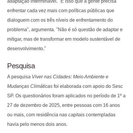
adaptação interminável. "É isso que a gente precisa
enfrentar cada vez mais com políticas públicas que
dialoguem com os três níveis de enfrentamento do
problema", argumenta. "Não é só questão de adaptar e
mitigar, mas de transformar em modelo sustentável de
desenvolvimento."
Pesquisa
A pesquisa
Viver nas Cidades: Meio Ambiente e
Mudanças Climáticas
foi elaborada com apoio do Sesc
SP. Os questionários foram aplicados no período de 1º a
27 de dezembro de 2025, entre pessoas com 16 anos
ou mais, com residência nas capitais contempladas
havia pelo menos dois anos.