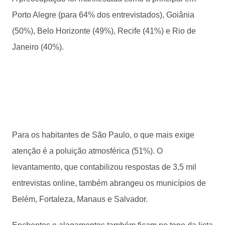
Porto Alegre (para 64% dos entrevistados), Goiânia
(50%), Belo Horizonte (49%), Recife (41%) e Rio de
Janeiro (40%).
Para os habitantes de São Paulo, o que mais exige
atenção é a poluição atmosférica (51%). O
levantamento, que contabilizou respostas de 3,5 mil
entrevistas online, também abrangeu os municípios de
Belém, Fortaleza, Manaus e Salvador.