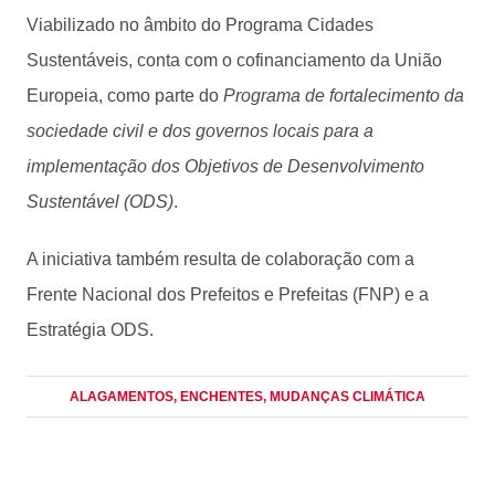
Viabilizado no âmbito do Programa Cidades
Sustentáveis, conta com o cofinanciamento da União
Europeia, como parte do
Programa de fortalecimento da
sociedade civil e dos governos locais para a
implementação dos Objetivos de Desenvolvimento
Sustentável (ODS)
.
A iniciativa também resulta de colaboração com a
Frente Nacional dos Prefeitos e Prefeitas (FNP) e a
Estratégia ODS.
ALAGAMENTOS
, ENCHENTES
, MUDANÇAS CLIMÁTICA