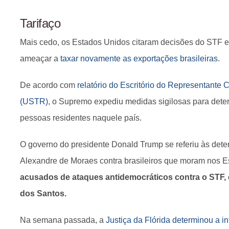
Tarifaço
Mais cedo, os Estados Unidos citaram decisões do STF ent
ameaçar a
taxar novamente as exportações brasileiras
.
De acordo com
relatório do Escritório do Representante
(USTR)
, o Supremo expediu medidas sigilosas para deter
pessoas residentes naquele país.
O governo do presidente Donald Trump se referiu às dete
Alexandre de Moraes contra brasileiros que moram nos 
acusados de ataques antidemocráticos contra o STF, e
dos Santos.
Na semana passada, a
Justiça da Flórida determinou a 