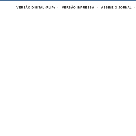
VERSÃO DIGITAL (FLIP)
VERSÃO IMPRESSA
ASSINE O JORNAL