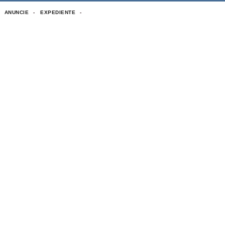
ANUNCIE
EXPEDIENTE