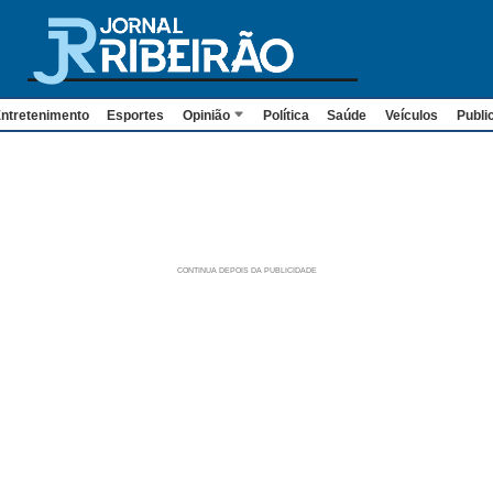
ntretenimento
Esportes
Opinião
Política
Saúde
Veículos
Publi