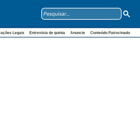
cações Legais
Entrevista de quinta
Anuncie
Conteúdo Patrocinado