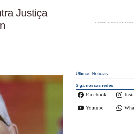
tra Justiça
in
Últimas Notícias
Siga nossas redes
Facebook
Inst
Youtube
Wha