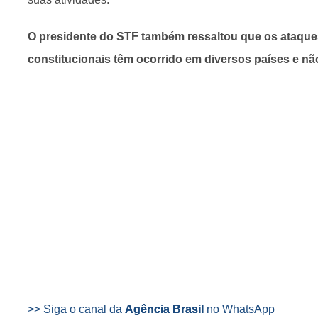
O presidente do STF também ressaltou que os ataque
constitucionais têm ocorrido em diversos países e n
>> Siga o canal da
Agência Brasil
no WhatsApp