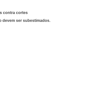
s contra cortes
ão devem ser subestimados.