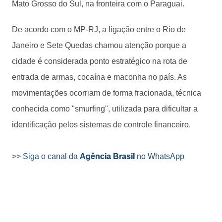
Mato Grosso do Sul, na fronteira com o Paraguai.
De acordo com o MP-RJ, a ligação entre o Rio de
Janeiro e Sete Quedas chamou atenção porque a
cidade é considerada ponto estratégico na rota de
entrada de armas, cocaína e maconha no país. As
movimentações ocorriam de forma fracionada, técnica
conhecida como "smurfing", utilizada para dificultar a
identificação pelos sistemas de controle financeiro.
>> Siga o canal da
Agência Brasil
no WhatsApp