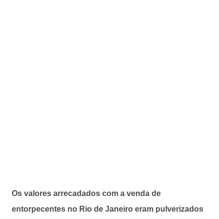
Os valores arrecadados com a venda de
entorpecentes no Rio de Janeiro eram pulverizados