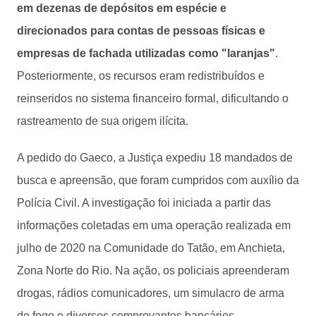
em dezenas de depósitos em espécie e
direcionados para contas de pessoas físicas e
empresas de fachada utilizadas como "laranjas"
.
Posteriormente, os recursos eram redistribuídos e
reinseridos no sistema financeiro formal, dificultando o
rastreamento de sua origem ilícita.
A pedido do Gaeco, a Justiça expediu 18 mandados de
busca e apreensão, que foram cumpridos com auxílio da
Polícia Civil. A investigação foi iniciada a partir das
informações coletadas em uma operação realizada em
julho de 2020 na Comunidade do Tatão, em Anchieta,
Zona Norte do Rio. Na ação, os policiais apreenderam
drogas, rádios comunicadores, um simulacro de arma
de fogo e diversos comprovantes bancários.