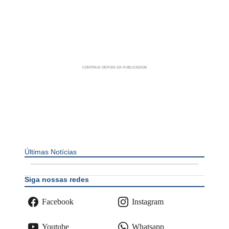
Últimas Notícias
Siga nossas redes
Facebook
Instagram
Youtube
Whatsapp