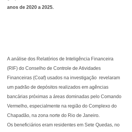
anos de 2020 a 2025.
A análise dos Relatórios de Inteligência Financeira
(RIF) do Conselho de Controle de Atividades
Financeiras (Coaf) usados na investigação revelaram
um padrão de depósitos realizados em agências
bancárias próximas a áreas dominadas pelo Comando
Vermelho, especialmente na região do Complexo do
Chapadão, na zona norte do Rio de Janeiro.
Os beneficiários eram residentes em Sete Quedas, no