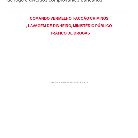
COMANDO VERMELHO
, FACÇÃO CRIMINOS
, LAVAGEM DE DINHEIRO
, MINISTÉRIO PÚBLICO
, TRÁFICO DE DROGAS