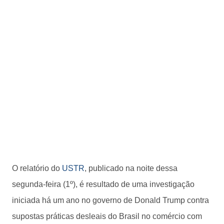
O relatório do
USTR
, publicado na noite dessa
segunda-feira (1º), é resultado de uma investigação
iniciada há um ano no governo de Donald Trump contra
supostas práticas desleais do Brasil no comércio com