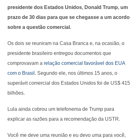
presidente dos Estados Unidos, Donald Trump, um
prazo de 30 dias para que se chegasse a um acordo
sobre a questão comercial.
Os dois se reuniram na Casa Branca e, na ocasião, o
presidente brasileiro entregou documentos que
comprovavam a
relação comercial favorável dos EUA
com o Brasil
. Segundo ele, nos últimos 15 anos, o
superávit comercial dos Estados Unidos foi de US$ 415
bilhões.
Lula ainda cobrou um telefonema de Trump para
explicar as razões para a recomendação da USTR.
Você me deve uma reunião e eu devo uma para você,