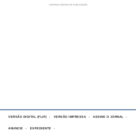
VERSÃO DIGITAL (FLIP)
VERSÃO IMPRESSA
ASSINE O JORNAL
ANUNCIE
EXPEDIENTE