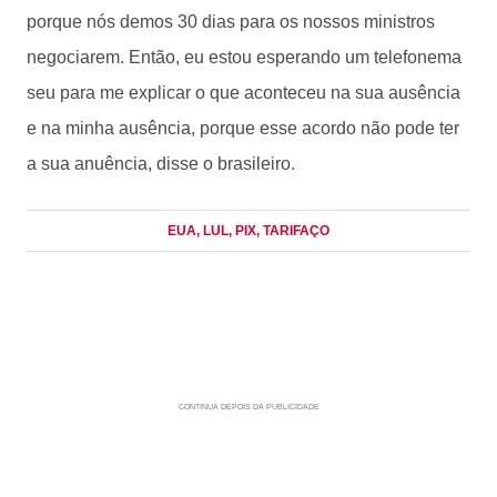
porque nós demos 30 dias para os nossos ministros
negociarem. Então, eu estou esperando um telefonema
seu para me explicar o que aconteceu na sua ausência
e na minha ausência, porque esse acordo não pode ter
a sua anuência, disse o brasileiro.
EUA
, LUL
, PIX
, TARIFAÇO