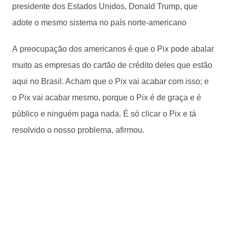
presidente dos Estados Unidos, Donald Trump, que
adote o mesmo sistema no país norte-americano
A preocupação dos americanos é que o Pix pode abalar
muito as empresas do cartão de crédito deles que estão
aqui no Brasil. Acham que o Pix vai acabar com isso; e
o Pix vai acabar mesmo, porque o Pix é de graça e é
público e ninguém paga nada. É só clicar o Pix e tá
resolvido o nosso problema, afirmou.