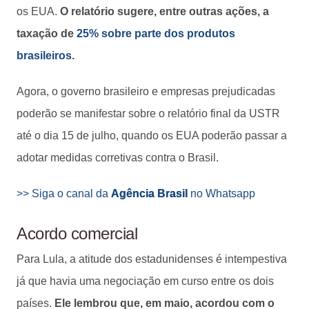
os EUA.
O relatório sugere, entre outras ações, a
taxação de
25% sobre parte dos produtos
brasileiros
.
Agora, o governo brasileiro e empresas prejudicadas
poderão se manifestar sobre o relatório final da USTR
até o dia 15 de julho, quando os EUA poderão passar a
adotar medidas corretivas contra o Brasil.
>> Siga o canal da
Agência Brasil
no Whatsapp
Acordo comercial
Para Lula, a atitude dos estadunidenses é intempestiva
já que havia uma negociação em curso entre os dois
países.
Ele lembrou que, em maio, acordou com o