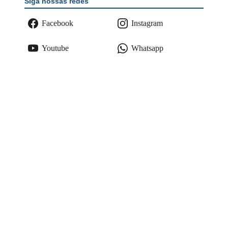
Siga nossas redes
Facebook
Instagram
Youtube
Whatsapp