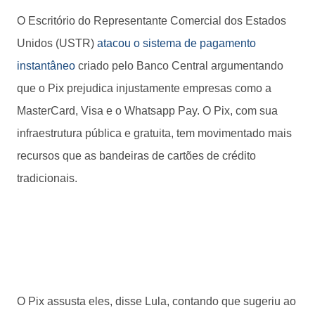
O Escritório do Representante Comercial dos Estados
Unidos (USTR)
atacou o sistema de pagamento
instantâneo
criado pelo Banco Central argumentando
que o Pix prejudica injustamente empresas como a
MasterCard, Visa e o Whatsapp Pay. O Pix, com sua
infraestrutura pública e gratuita, tem movimentado mais
recursos que as bandeiras de cartões de crédito
tradicionais.
O Pix assusta eles, disse Lula, contando que sugeriu ao