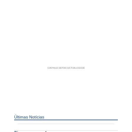
Últimas Notícias