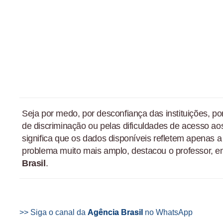
Seja por medo, por desconfiança das instituições, po
de discriminação ou pelas dificuldades de acesso aos
significa que os dados disponíveis refletem apenas 
problema muito mais amplo, destacou o professor, e
Brasil
.
>> Siga o canal da
Agência Brasil
no WhatsApp