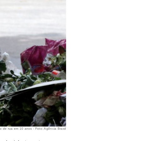
o de rua em 10 anos - Foto: Agência Brasil