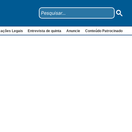
cações Legais
Entrevista de quinta
Anuncie
Conteúdo Patrocinado