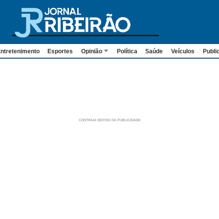
ntretenimento
Esportes
Opinião
Política
Saúde
Veículos
Publi