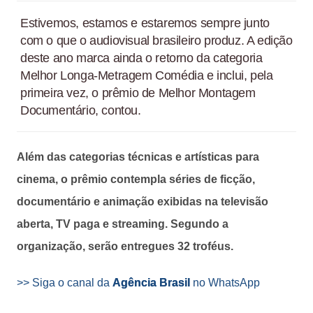
Estivemos, estamos e estaremos sempre junto
com o que o audiovisual brasileiro produz. A edição
deste ano marca ainda o retorno da categoria
Melhor Longa-Metragem Comédia e inclui, pela
primeira vez, o prêmio de Melhor Montagem
Documentário, contou.
Além das categorias técnicas e artísticas para
cinema, o prêmio contempla séries de ficção,
documentário e animação exibidas na televisão
aberta, TV paga e streaming. Segundo a
organização, serão entregues 32 troféus.
>> Siga o canal da
Agência Brasil
no WhatsApp