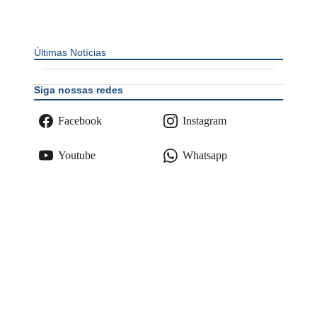
Últimas Notícias
Siga nossas redes
Facebook
Instagram
Youtube
Whatsapp