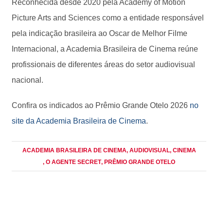
Reconhecida desde 2020 pela Academy of Motion
Picture Arts and Sciences como a entidade responsável
pela indicação brasileira ao Oscar de Melhor Filme
Internacional, a Academia Brasileira de Cinema reúne
profissionais de diferentes áreas do setor audiovisual
nacional.
Confira os indicados ao Prêmio Grande Otelo 2026
no
site da Academia Brasileira de Cinema
.
ACADEMIA BRASILEIRA DE CINEMA
, AUDIOVISUAL
, CINEMA
, O AGENTE SECRET
, PRÊMIO GRANDE OTELO