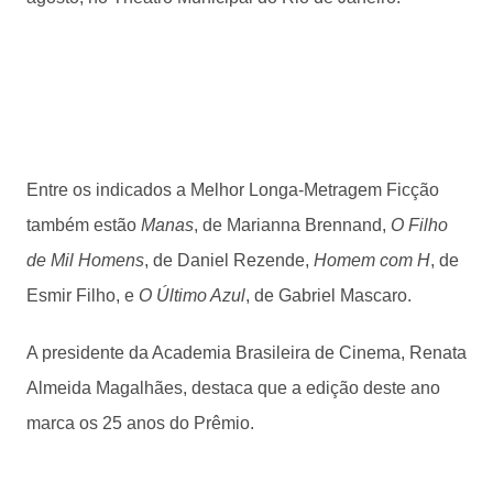
Entre os indicados a Melhor Longa-Metragem Ficção
também estão
Manas
, de Marianna Brennand,
O Filho
de Mil Homens
, de Daniel Rezende,
Homem com H
, de
Esmir Filho, e
O Último Azul
, de Gabriel Mascaro.
A presidente da Academia Brasileira de Cinema, Renata
Almeida Magalhães, destaca que a edição deste ano
marca os 25 anos do Prêmio.